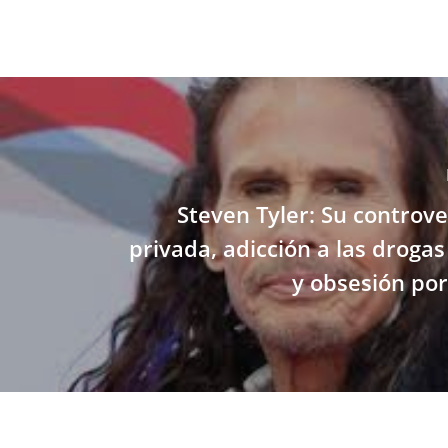
Steven Tyler: Su controve
privada, adicción a las drogas
y obsesión por 