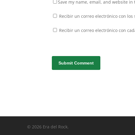
Save my name, email, and website in t
Recibir un correo electrónico con los
Recibir un correo electrónico con ca
© 2026 Era del Rock.