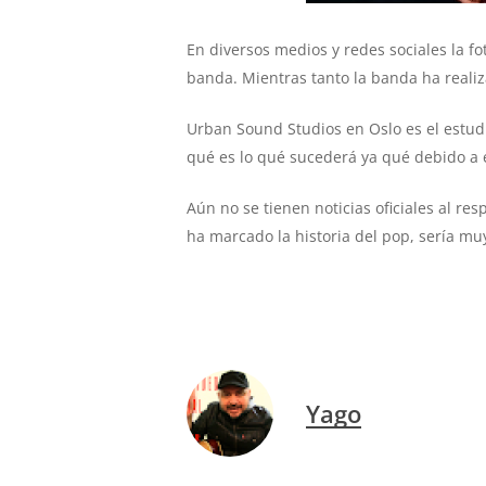
En diversos medios y redes sociales la f
banda. Mientras tanto la banda ha realiz
Urban Sound Studios en Oslo es el estud
qué es lo qué sucederá ya qué debido a 
Aún no se tienen noticias oficiales al 
ha marcado la historia del pop, sería m
Yago