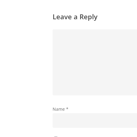
Leave a Reply
Name
*